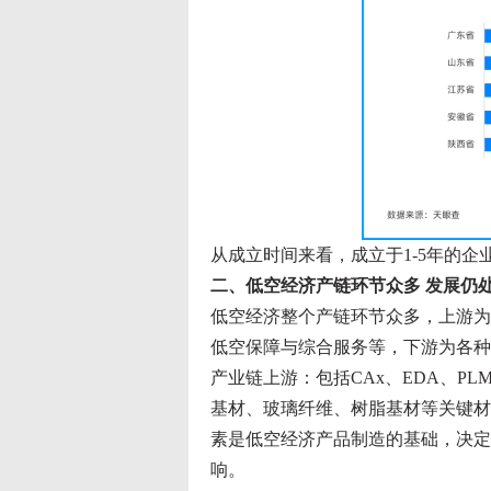
从成立时间来看，成立于1-5年的企业
二、低空经济产链环节众多 发展仍
低空经济整个产链环节众多，上游为
低空保障与综合服务等，下游为各种
产业链上游：包括CAx、EDA、P
基材、玻璃纤维、树脂基材等关键材
素是低空经济产品制造的基础，决定
响。