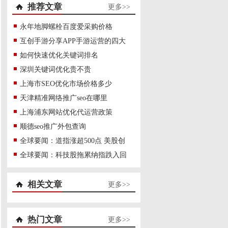
推荐文章
更多>>
永年地脚螺栓百度爱采购价格
互创手游分享APP手游运营的四大
如何快速优化关键词排名
深圳关键词优化贵不贵
上海市SEO优化市场价格多少
天津精准网络推广seo在哪里
上海浦东网站优化代运营政策
顺德seo推广外包查询
全球要闻：道指涨超500点 美股创
全球要闻：科技股拖累纳指跌入回
相关文章
更多>>
热门文章
更多>>