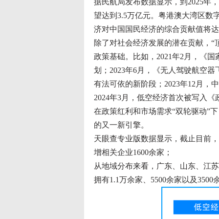
据民航局发布数据显示，到2025年，
望达到3.5万亿元。粤港澳大湾区数
济对中国国民经济的综合贡献值将达
除了对社会经济发展的潜在贡献，“
政策基础。比如，2021年2月，
划；2023年6月，《无人驾驶航
有法可依的新阶段；2023年12月
2024年3月，低空经济首次被写入
在政策红利和市场需求“双轮驱动”
的又一新引擎。
天眼查专业版数据显示，截止目前，我国
增相关企业1600余家；
从地域分布来看，广东、山东、江苏
拥有1.1万余家、5500余家以及3500