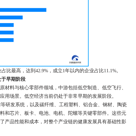
占比最高，达到42.9%，成立1年以内的企业占比11.1%。
处于早期阶段
原材料与核心零部件领域，中游包括低空制造、低空飞行、
应用场景。低空经济当前仍处于非常早期的发展阶段。
LM等研发系统，以及碳纤维、工程塑料、铝合金、钢材、陶瓷
料和芯片、板卡、电池、电机、陀螺等关键零部件。这些元
了产品性能和成本，对整个产业链的健康发展具有基础性影