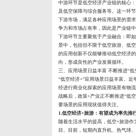
中游环节是低空经济产业链的核心：
及低空保障与综合服务等。这一环节
下游市场，满足各种应用场景的需求
争力和市场占有率，因此是产业链中
下游环节主要聚焦于产业融合：即如
景中，包括但不限于低空旅游、低空
的应用创新不仅能够推动低空经济的
向，形成良性的产业发展循环。
三、应用场景日益丰富 不断推进“低
“低空经济+”应用场景日益丰富。
经进行商业化探索的应用场景有物流
战略后，政策+产业正不断推进“低
要场景的应用现状值得关注。
1.低空经济+旅游：有望成为率先推
随着生活水平的提高，低空+旅游作
目。目前，短期内直升机、热气球、