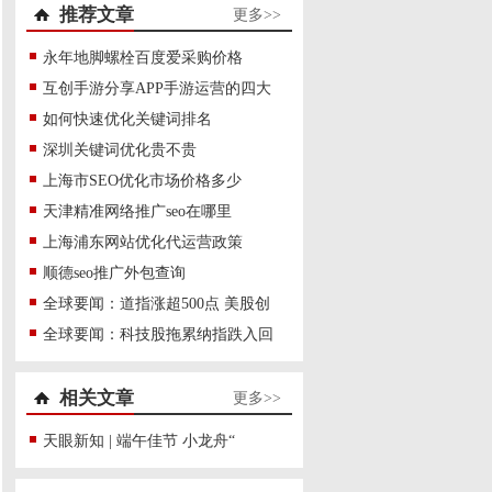
推荐文章
更多>>
永年地脚螺栓百度爱采购价格
互创手游分享APP手游运营的四大
如何快速优化关键词排名
深圳关键词优化贵不贵
上海市SEO优化市场价格多少
天津精准网络推广seo在哪里
上海浦东网站优化代运营政策
顺德seo推广外包查询
全球要闻：道指涨超500点 美股创
全球要闻：科技股拖累纳指跌入回
相关文章
更多>>
天眼新知 | 端午佳节 小龙舟“