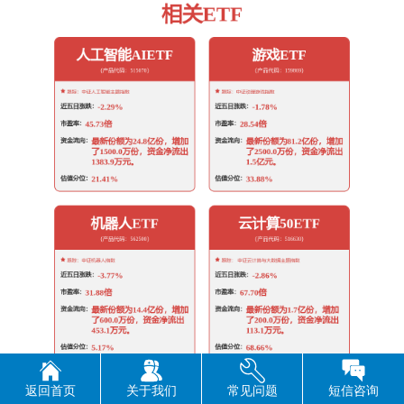
上一篇：
国家统计局：推动解决相关法律法规对部门间微观数据共享的限制
下一篇：
《民用航空货物运输管理规定》发布
返回首页
关于我们
常见问题
短信咨询