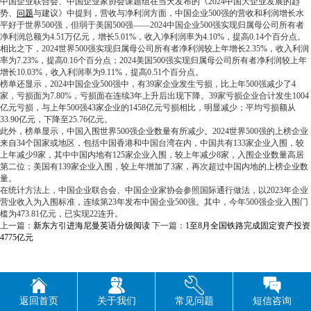
中国企业联合会、中国企业家协会课题组在当天发布的《2024中国大企业发展的趋
势、
问题
与建议》中提到，营收与净利润方面，中国企业500强的营收和利润增长水
平好于世界500强，但弱于美国500强——2024中国企业500强实现归属母公司所有者
净利润总额为4.51万亿元，增长5.01%，收入净利润率为4.10%，提高0.14个百分点。
相比之下，2024世界500强实现归属母公司所有者净利润较上年增长2.35%，收入利润
率为7.23%，提高0.16个百分点；2024美国500强实现归属母公司所有者净利润较上年
增长10.03%，收入利润率为9.11%，提高0.51个百分点。
榜单还显示，2024中国企业500强中，有39家企业发生亏损，比上年500强减少了4
家，亏损面为7.80%，亏损面在连续3年上升后出现下降。39家亏损企业合计发生1004
亿元亏损，与上年500强43家企业的1458亿元亏损相比，明显减少；平均亏损额从
33.90亿元，下降至25.76亿元。
此外，榜单显示，中国入围世界500强企业数量有所减少。2024世界500强的上榜企业
来自34个国家或地区，包括中国香港和中国台湾在内，中国共有133家企业入围，较
上年减少9家，其中中国内地有125家企业入围，较上年减少8家，入围企业数量高居
第二位；美国有139家企业入围，较上年增加了3家，再次超过中国内地的上榜企业数
量。
在统计方法上，中国企业联合会、中国企业家协会参照国际通行做法，以2023年企业
营业收入为入围标准，连续第23年发布中国企业500强。其中，今年500强企业入围门
槛为473.81亿元，已实现22连升。
上一篇：
新东方引进海尼曼英语分级阅读
下一篇：
1至8月全国铁路完成固定资产投资
4775亿元
返回首页
关于我们
常见问题
短信咨询