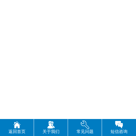
返回首页
关于我们
常见问题
短信咨询